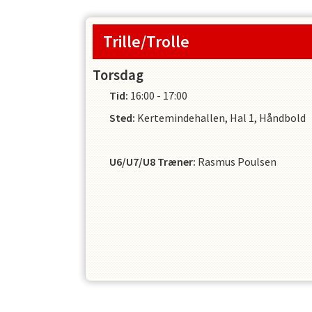
Trille/Trolle
Torsdag
Tid:
16:00 - 17:00
Sted:
Kertemindehallen, Hal 1, Håndbold
U6/U7/U8 Træner
:
Rasmus Poulsen