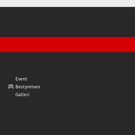
Event
Bestyrelsen
Galleri